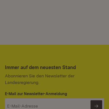
Immer auf dem neuesten Stand
Abonnieren Sie den Newsletter der
Landesregierung.
E-Mail zur Newsletter-Anmeldung