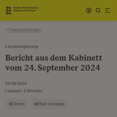
Zum Inhalt springen
Link zur Startseite
Pressemitteilungen
Landesregierung
Bericht aus dem Kabinett
vom 24. September 2024
24.09.2024
Lesezeit: 2 Minuten
Teilen
Text vorlesen