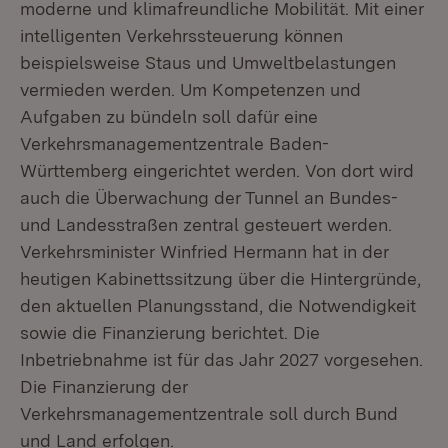
moderne und klimafreundliche Mobilität. Mit einer
intelligenten Verkehrssteuerung können
beispielsweise Staus und Umweltbelastungen
vermieden werden. Um Kompetenzen und
Aufgaben zu bündeln soll dafür eine
Verkehrsmanagementzentrale Baden-
Württemberg eingerichtet werden. Von dort wird
auch die Überwachung der Tunnel an Bundes-
und Landesstraßen zentral gesteuert werden.
Verkehrsminister Winfried Hermann hat in der
heutigen Kabinettssitzung über die Hintergründe,
den aktuellen Planungsstand, die Notwendigkeit
sowie die Finanzierung berichtet. Die
Inbetriebnahme ist für das Jahr 2027 vorgesehen.
Die Finanzierung der
Verkehrsmanagementzentrale soll durch Bund
und Land erfolgen.