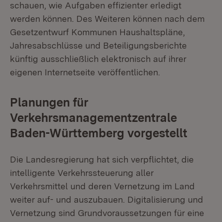
schauen, wie Aufgaben effizienter erledigt
werden können. Des Weiteren können nach dem
Gesetzentwurf Kommunen Haushaltspläne,
Jahresabschlüsse und Beteiligungsberichte
künftig ausschließlich elektronisch auf ihrer
eigenen Internetseite veröffentlichen.
Planungen für
Verkehrsmanagementzentrale
Baden-Württemberg vorgestellt
Die Landesregierung hat sich verpflichtet, die
intelligente Verkehrssteuerung aller
Verkehrsmittel und deren Vernetzung im Land
weiter auf- und auszubauen. Digitalisierung und
Vernetzung sind Grundvoraussetzungen für eine