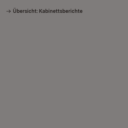
Übersicht: Kabinettsberichte