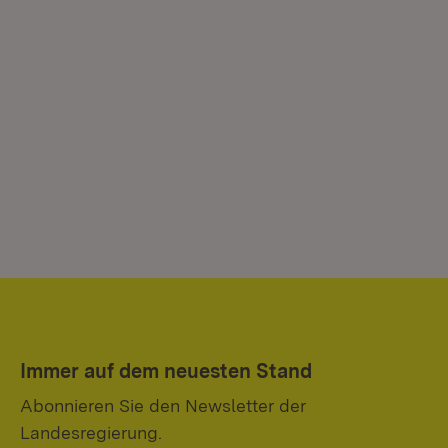
Immer auf dem neuesten Stand
Abonnieren Sie den Newsletter der
Landesregierung.