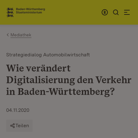
Zum Inhalt springen
Link zur Startseite
Mediathek
Strategiedialog Automobilwirtschaft
Wie verändert
Digitalisierung den Verkehr
in Baden-Württemberg?
04.11.2020
Teilen