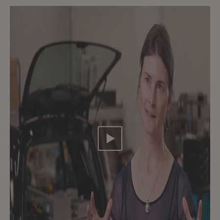
Video abspielen