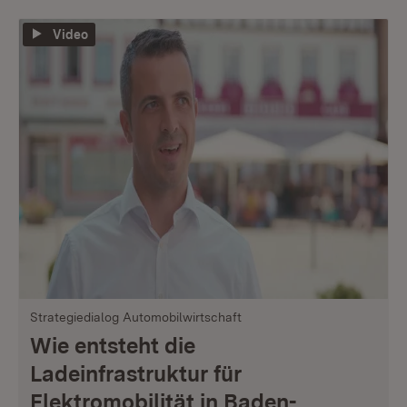
Video
Strategiedialog Automobilwirtschaft
Wie entsteht die
Ladeinfrastruktur für
Elektromobilität in Baden-