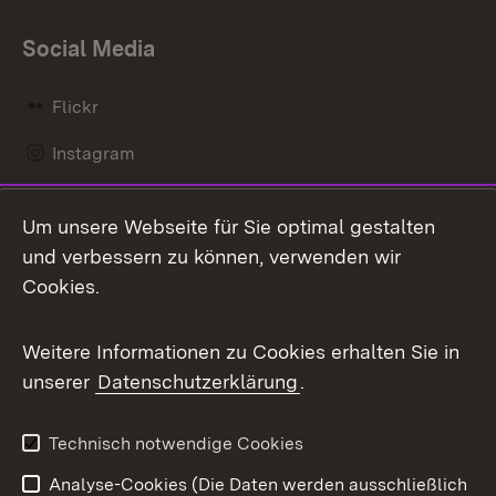
Social Media
Flickr
Instagram
LinkedIn
Um unsere Webseite für Sie optimal gestalten
Mastodon
und verbessern zu können, verwenden wir
Cookies.
Messenger
Social Wall
Weitere Informationen zu Cookies erhalten Sie in
unserer
Datenschutzerklärung
.
X / Twitter
Youtube
Technisch notwendige Cookies
Analyse-Cookies (Die Daten werden ausschließlich