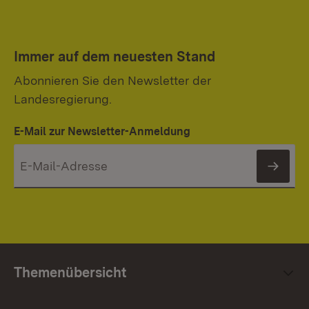
Immer auf dem neuesten Stand
Abonnieren Sie den Newsletter der
Landesregierung.
E-Mail zur Newsletter-Anmeldung
News
Themenübersicht