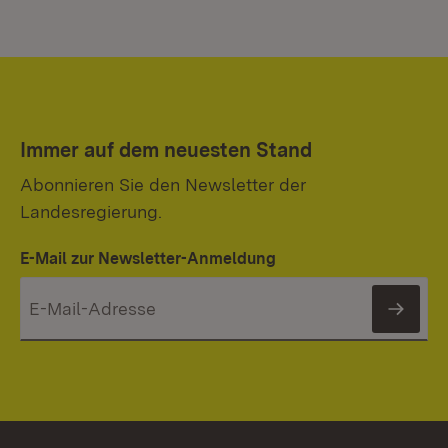
Immer auf dem neuesten Stand
Abonnieren Sie den Newsletter der
Landesregierung.
E-Mail zur Newsletter-Anmeldung
News