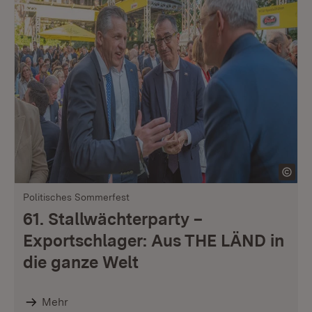
Politisches Sommerfest
61. Stallwächterparty –
Exportschlager: Aus THE LÄND in
die ganze Welt
Mehr