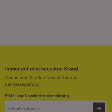
Immer auf dem neuesten Stand
Abonnieren Sie den Newsletter der
Landesregierung.
E-Mail zur Newsletter-Anmeldung