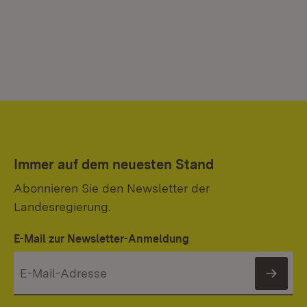
Immer auf dem neuesten Stand
Abonnieren Sie den Newsletter der
Landesregierung.
E-Mail zur Newsletter-Anmeldung
News