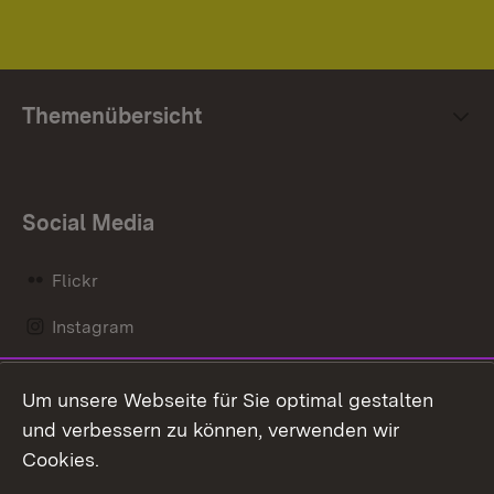
Themenübersicht
Social Media
Flickr
Instagram
LinkedIn
Um unsere Webseite für Sie optimal gestalten
Mastodon
und verbessern zu können, verwenden wir
Cookies.
Messenger