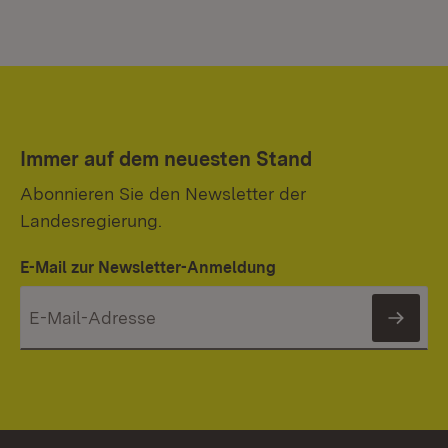
Immer auf dem neuesten Stand
Abonnieren Sie den Newsletter der
Landesregierung.
E-Mail zur Newsletter-Anmeldung
News