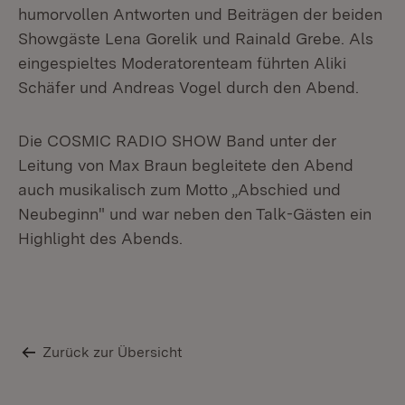
humorvollen Antworten und Beiträgen der beiden
Showgäste Lena Gorelik und Rainald Grebe. Als
eingespieltes Moderatorenteam führten Aliki
Schäfer und Andreas Vogel durch den Abend.
Die COSMIC RADIO SHOW Band unter der
Leitung von Max Braun begleitete den Abend
auch musikalisch zum Motto „Abschied und
Neubeginn" und war neben den Talk-Gästen ein
Highlight des Abends.
Zurück zur Übersicht