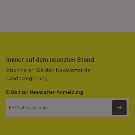
Immer auf dem neuesten Stand
Abonnieren Sie den Newsletter der
Landesregierung.
E-Mail zur Newsletter-Anmeldung
News