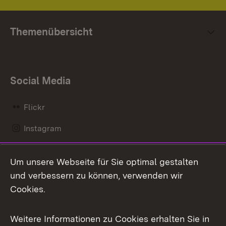
Themenübersicht
Social Media
Flickr
Instagram
LinkedIn
Um unsere Webseite für Sie optimal gestalten
Mastodon
und verbessern zu können, verwenden wir
Cookies.
Messenger
Social Wall
Weitere Informationen zu Cookies erhalten Sie in