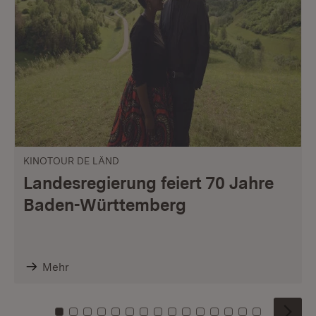
KINOTOUR DE LÄND
Landesregierung feiert 70 Jahre
Baden-Württemberg
Mehr