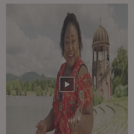
Video abspielen