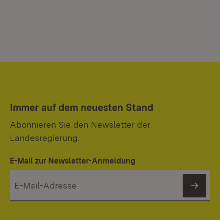
Immer auf dem neuesten Stand
Abonnieren Sie den Newsletter der
Landesregierung.
E-Mail zur Newsletter-Anmeldung
News