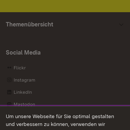
Themenübersicht
Social Media
Flickr
Instagram
LinkedIn
Mastodon
Um unsere Webseite für Sie optimal gestalten
Messenger
und verbessern zu können, verwenden wir
Social Wall