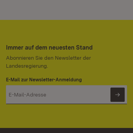
Immer auf dem neuesten Stand
Abonnieren Sie den Newsletter der
Landesregierung.
E-Mail zur Newsletter-Anmeldung
News