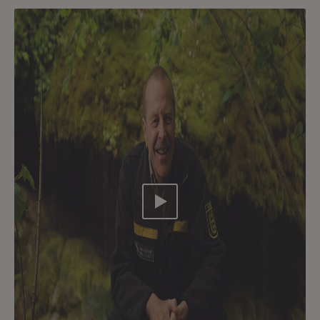
Video abspielen