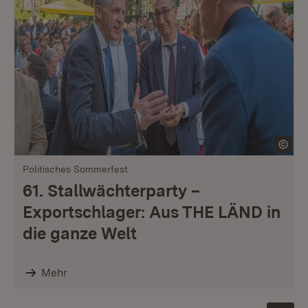
Politisches Sommerfest
61. Stallwächterparty –
Exportschlager: Aus THE LÄND in
die ganze Welt
Mehr