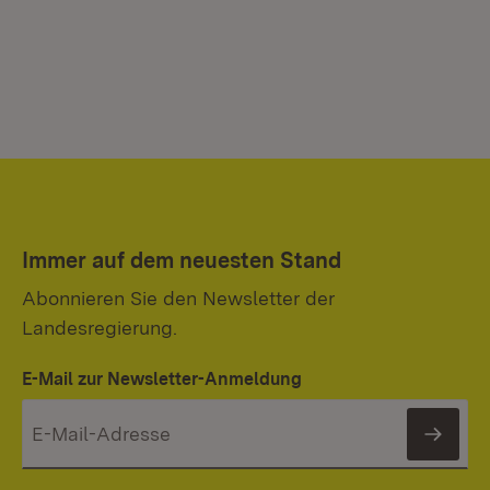
Immer auf dem neuesten Stand
Abonnieren Sie den Newsletter der
Landesregierung.
E-Mail zur Newsletter-Anmeldung
News