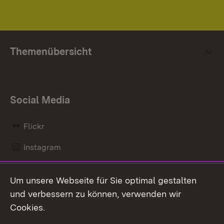
Themenübersicht
Social Media
Flickr
Instagram
LinkedIn
Um unsere Webseite für Sie optimal gestalten
Mastodon
und verbessern zu können, verwenden wir
Cookies.
Messenger