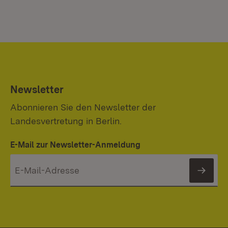
Newsletter
Abonnieren Sie den Newsletter der
Landesvertretung in Berlin.
E-Mail zur Newsletter-Anmeldung
News