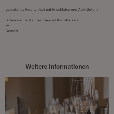
—
gebratenes Forellenfilet mit Frischkäse und Albkräutern
—
Schwäbische Maultaschen mit Kartoffelsalat
—
Dessert
Weitere Informationen