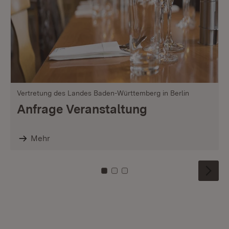
Vertretung des Landes Baden-Württemberg in Berlin
Anfrage Veranstaltung
Mehr
Zu Kachel: 0
Zu Kachel: 1
Zu Kachel: 2