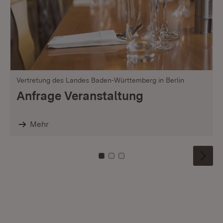
Vertretung des Landes Baden-Württemberg in Berlin
Anfrage Veranstaltung
Mehr
Zu Kachel: 0
Zu Kachel: 1
Zu Kachel: 2