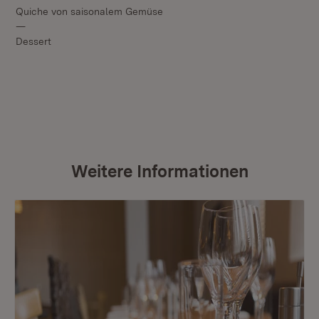
Quiche von saisonalem Gemüse
—
Dessert
Weitere Informationen