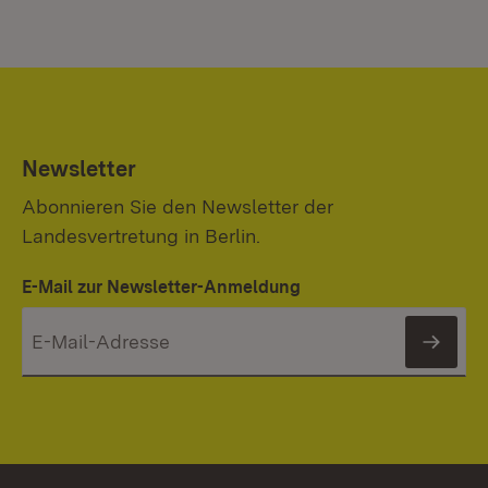
Newsletter
Abonnieren Sie den Newsletter der
Landesvertretung in Berlin.
E-Mail zur Newsletter-Anmeldung
News