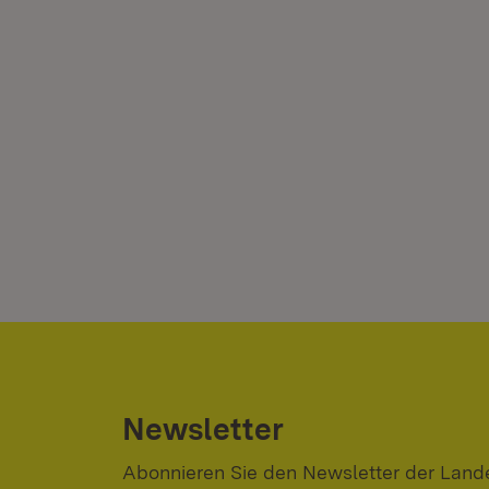
Newsletter
Abonnieren Sie den Newsletter der Lande