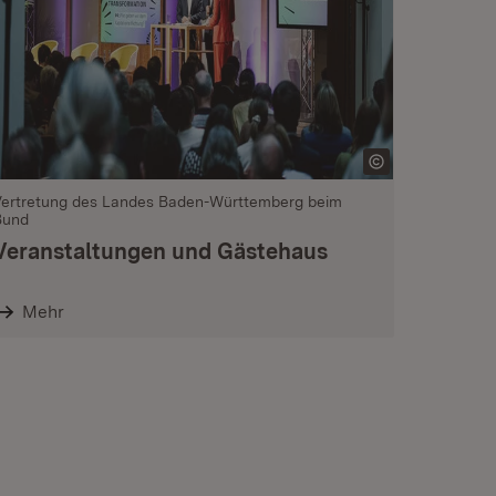
Vertretung des Landes Baden-Württemberg beim
Bund
Veranstaltungen und Gästehaus
Mehr