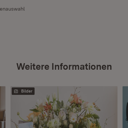
henauswahl
Weitere Informationen
Bilder