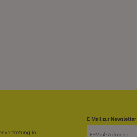
E-Mail zur Newslett
svertretung in