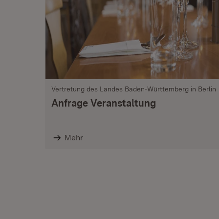
Vertretung des Landes Baden-Württemberg in Berlin
Anfrage Veranstaltung
Mehr