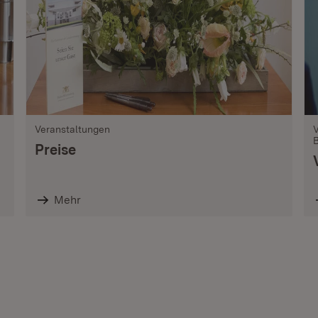
Veranstaltungen
Preise
Mehr