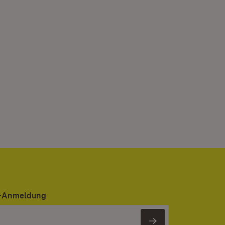
er-Anmeldung