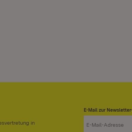
E-Mail zur Newslett
svertretung in