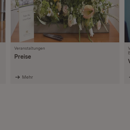
Veranstaltungen
Preise
Mehr