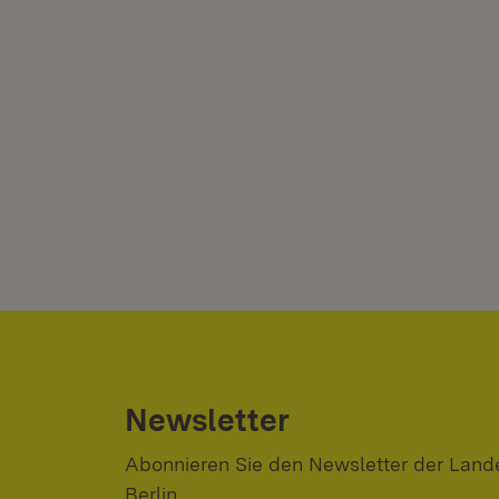
Newsletter
Abonnieren Sie den Newsletter der Lande
Berlin.