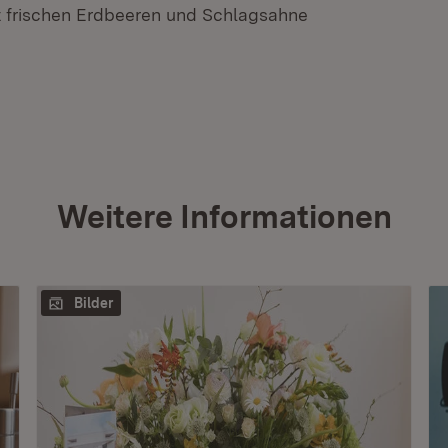
t frischen Erdbeeren und Schlagsahne
Weitere Informationen
Bilder