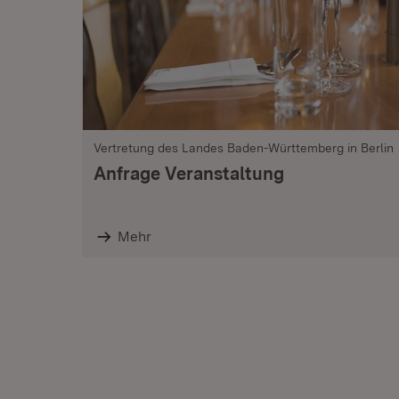
Vertretung des Landes Baden-Württemberg in Berlin
Anfrage Veranstaltung
Mehr