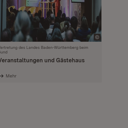
Vertretung des Landes Baden-Württemberg beim
Bund
Veranstaltungen und Gästehaus
Mehr