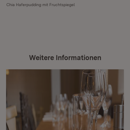
Chia Haferpudding mit Fruchtspiegel
Weitere Informationen