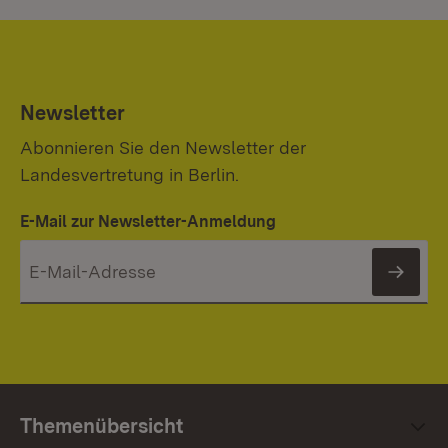
Newsletter
Abonnieren Sie den Newsletter der
Landesvertretung in Berlin.
E-Mail zur Newsletter-Anmeldung
News
Themenübersicht