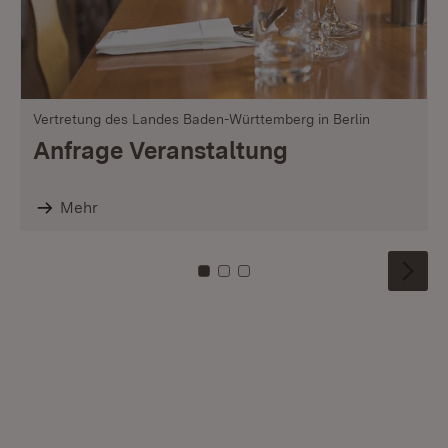
Vertretung des Landes Baden-Württemberg in Berlin
Anfrage Veranstaltung
Mehr
Zu Kachel: 0
Zu Kachel: 1
Zu Kachel: 2