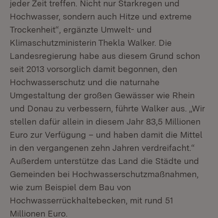
jeder Zeit treffen. Nicht nur Starkregen und
Hochwasser, sondern auch Hitze und extreme
Trockenheit“, ergänzte Umwelt- und
Klimaschutzministerin Thekla Walker. Die
Landesregierung habe aus diesem Grund schon
seit 2013 vorsorglich damit begonnen, den
Hochwasserschutz und die naturnahe
Umgestaltung der großen Gewässer wie Rhein
und Donau zu verbessern, führte Walker aus. „Wir
stellen dafür allein in diesem Jahr 83,5 Millionen
Euro zur Verfügung – und haben damit die Mittel
in den vergangenen zehn Jahren verdreifacht.“
Außerdem unterstütze das Land die Städte und
Gemeinden bei Hochwasserschutzmaßnahmen,
wie zum Beispiel dem Bau von
Hochwasserrückhaltebecken, mit rund 51
Millionen Euro.