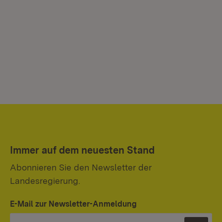
Immer auf dem neuesten Stand
Abonnieren Sie den Newsletter der
Landesregierung.
E-Mail zur Newsletter-Anmeldung