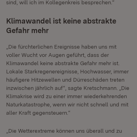
sind, will ich im Kollegenkreis besprechen.“
Klimawandel ist keine abstrakte
Gefahr mehr
„Die fürchterlichen Ereignisse haben uns mit
voller Wucht vor Augen geführt, dass der
Klimawandel keine abstrakte Gefahr mehr ist.
Lokale Starkregenereignisse, Hochwasser, immer
häufigere Hitzewellen und Dürreschäden treten
inzwischen jährlich auf“, sagte Kretschmann. „Die
Klimakrise wird zu einer immer wiederkehrenden
Naturkatastrophe, wenn wir nicht schnell und mit
aller Kraft gegensteuern.“
„Die Wetterextreme können uns überall und zu