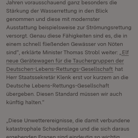
Jahren vorausschauend ganz besonders die
Stärkung der Wasserrettung in den Blick
genommen und diese mit modernster
Ausstattung beispielsweise zur Strömungsrettung
versorgt. Genau diese Fähigkeiten sind es, die in
einem schnell fließenden Gewässer von Nöten
sind“, erklärte Minister Thomas Strobl weiter: „
Elf
neue Gerätewagen für die Tauchergruppen der
Deutschen-Lebens-Rettungs-Gesellschaft
hat
Herr Staatssekretär Klenk erst vor kurzem an die
Deutsche Lebens-Rettungs-Gesellschaft
übergeben. Diesen Standard müssen wir auch
künftig halten.“
„Diese Unwetterereignisse, die damit verbundene
katastrophale Schadenslage und die sich daraus
ergebenden Fragen sind eindeutig so wichtig,