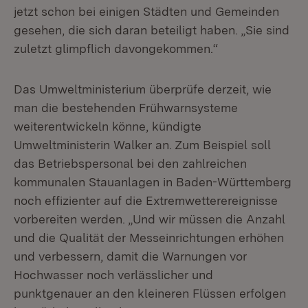
jetzt schon bei einigen Städten und Gemeinden
gesehen, die sich daran beteiligt haben. „Sie sind
zuletzt glimpflich davongekommen.“
Das Umweltministerium überprüfe derzeit, wie
man die bestehenden Frühwarnsysteme
weiterentwickeln könne, kündigte
Umweltministerin Walker an. Zum Beispiel soll
das Betriebspersonal bei den zahlreichen
kommunalen Stauanlagen in Baden-Württemberg
noch effizienter auf die Extremwetterereignisse
vorbereiten werden. „Und wir müssen die Anzahl
und die Qualität der Messeinrichtungen erhöhen
und verbessern, damit die Warnungen vor
Hochwasser noch verlässlicher und
punktgenauer an den kleineren Flüssen erfolgen