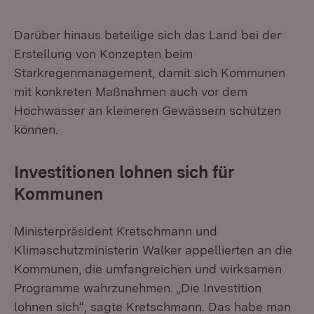
Darüber hinaus beteilige sich das Land bei der
Erstellung von Konzepten beim
Starkregenmanagement, damit sich Kommunen
mit konkreten Maßnahmen auch vor dem
Hochwasser an kleineren Gewässern schützen
können.
Investitionen lohnen sich für
Kommunen
Ministerpräsident Kretschmann und
Klimaschutzministerin Walker appellierten an die
Kommunen, die umfangreichen und wirksamen
Programme wahrzunehmen. „Die Investition
lohnen sich“, sagte Kretschmann. Das habe man