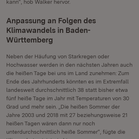
kann“, hob Walker hervor.
Anpassung an Folgen des
Klimawandels in Baden-
Württemberg
Neben der Häufung von Starkregen oder
Hochwasser werden in den nächsten Jahren auch
die heißen Tage bei uns im Land zunehmen: Zum
Ende des Jahrhunderts könnten es im Extremfall
landesweit durchschnittlich 38 statt bisher etwa
fünf heiße Tage im Jahr mit Temperaturen von 30
Grad und mehr sein. „Die heißen Sommer der
Jahre 2003 und 2018 mit 27 beziehungsweise 21
heißen Tagen wären dann nur noch
unterdurchschnittlich heiße Sommer“, fügte die