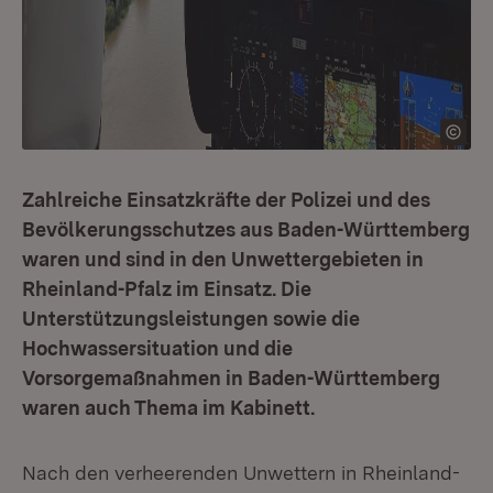
Zahlreiche Einsatzkräfte der Polizei und des
Bevölkerungsschutzes aus Baden-Württemberg
waren und sind in den Unwettergebieten in
Rheinland-Pfalz im Einsatz. Die
Unterstützungsleistungen sowie die
Hochwassersituation und die
Vorsorgemaßnahmen in Baden-Württemberg
waren auch Thema im Kabinett.
Nach den verheerenden Unwettern in Rheinland-