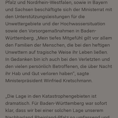
Pfalz und Nordrhein-Westfalen, sowie in Bayern
und Sachsen beschäftigte sich der Ministerrat mit
den Unterstützungsleistungen für die
Unwettergebiete und der Hochwassersituation
sowie den Vorsorgemaßnahmen in Baden-
Württemberg. „Mein tiefes Mitgefühl gilt vor allem
den Familien der Menschen, die bei den heftigen
Unwettern auf tragische Weise ihr Leben ließen.
In Gedanken bin ich auch bei den Verletzten und
den vielen persönlich Betroffenen, die über Nacht
ihr Hab und Gut verloren haben“, sagte
Ministerpräsident Winfried Kretschmann.
„Die Lage in den Katastrophengebieten ist
dramatisch. Für Baden-Württemberg war sofort
klar, dass wir bei einer solchen Lage unserem
Nachbarland Rheinland-Pfalz so umfassend und