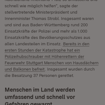
schnell wie möglich helfen“, sagte der
stellvertretende Ministerpräsident und
Innenminister Thomas Strobl. Insgesamt waren
und sind aus Baden-Württemberg rund 200
Einsatzkräfte der Polizei und mehr als 1.000
Einsatzkräfte des Bevölkerungsschutzes aus
allen Landesteilen im Einsatz.
Bereits in den
ersten Stunden der Katastrophe hat ein
Polizeihubschrauber mit Höhenrettern der
Feuerwehr Stuttgart Menschen von Hausdächern
und Balkonen befreit
. Insgesamt wurden durch
die Besatzung 37 Personen gerettet.
Menschen im Land werden
umfassend und schnell vor
Gefahren gewarnt