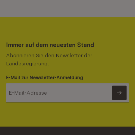
Immer auf dem neuesten Stand
Abonnieren Sie den Newsletter der
Landesregierung.
E-Mail zur Newsletter-Anmeldung
News