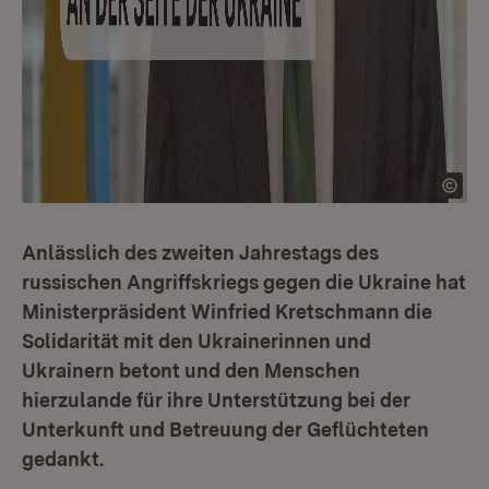
Anlässlich des zweiten Jahrestags des
russischen Angriffskriegs gegen die Ukraine hat
Ministerpräsident Winfried Kretschmann die
Solidarität mit den Ukrainerinnen und
Ukrainern betont und den Menschen
hierzulande für ihre Unterstützung bei der
Unterkunft und Betreuung der Geflüchteten
gedankt.