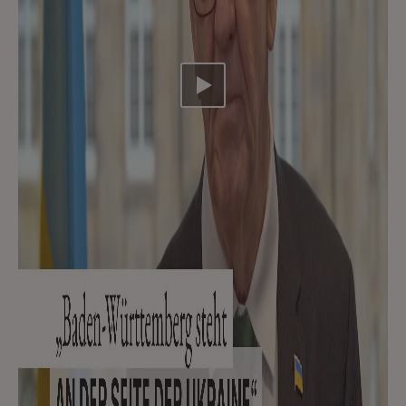
Video abspielen