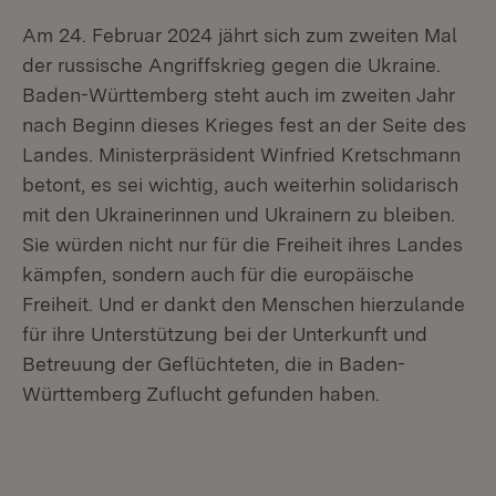
Am 24. Februar 2024 jährt sich zum zweiten Mal
der russische Angriffskrieg gegen die Ukraine.
Baden-Württemberg steht auch im zweiten Jahr
nach Beginn dieses Krieges fest an der Seite des
Landes. Ministerpräsident Winfried Kretschmann
betont, es sei wichtig, auch weiterhin solidarisch
mit den Ukrainerinnen und Ukrainern zu bleiben.
Sie würden nicht nur für die Freiheit ihres Landes
kämpfen, sondern auch für die europäische
Freiheit. Und er dankt den Menschen hierzulande
für ihre Unterstützung bei der Unterkunft und
Betreuung der Geflüchteten, die in Baden-
Württemberg Zuflucht gefunden haben.