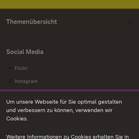
Themenübersicht
Social Media
Flickr
Instagram
LinkedIn
Um unsere Webseite für Sie optimal gestalten
Mastodon
und verbessern zu können, verwenden wir
Cookies.
Messenger
Social Wall
Weitere Informationen zu Cookies erhalten Sie in