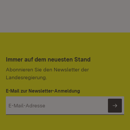
Immer auf dem neuesten Stand
Abonnieren Sie den Newsletter der
Landesregierung.
E-Mail zur Newsletter-Anmeldung
News