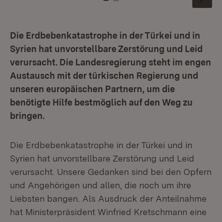
Zu Kachel: 0
Zu Kachel: 1
Die Erdbebenkatastrophe in der Türkei und in
Syrien hat unvorstellbare Zerstörung und Leid
verursacht. Die Landesregierung steht im engen
Austausch mit der türkischen Regierung und
unseren europäischen Partnern, um die
benötigte Hilfe bestmöglich auf den Weg zu
bringen.
Die Erdbebenkatastrophe in der Türkei und in
Syrien hat unvorstellbare Zerstörung und Leid
verursacht. Unsere Gedanken sind bei den Opfern
und Angehörigen und allen, die noch um ihre
Liebsten bangen. Als Ausdruck der Anteilnahme
hat Ministerpräsident Winfried Kretschmann eine