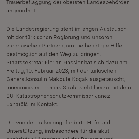
Trauerbeflaggung der obersten Landesbehörden
angeordnet.
Die Landesregierung steht im engen Austausch
mit der türkischen Regierung und unseren
europäischen Partnern, um die benötigte Hilfe
bestmöglich auf den Weg zu bringen.
Staatssekretär Florian Hassler hat sich dazu am
Freitag, 10. Februar 2023, mit der türkischen
Generalkonsulin Makbule Koçak ausgetauscht,
Innenminister Thomas Strobl steht hierzu mit dem
EU-Katastrophenschutzkommissar Janez
Lenarčič im Kontakt.
Die von der Türkei angeforderte Hilfe und
Unterstützung, insbesondere für die akut