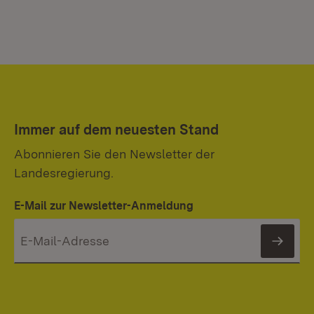
Immer auf dem neuesten Stand
Abonnieren Sie den Newsletter der
Landesregierung.
E-Mail zur Newsletter-Anmeldung
News