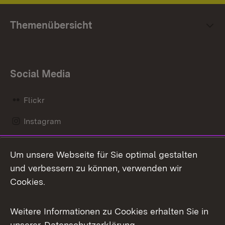
Themenübersicht
Social Media
Flickr
Instagram
LinkedIn
Um unsere Webseite für Sie optimal gestalten
Mastodon
und verbessern zu können, verwenden wir
Cookies.
Messenger
Social Wall
Weitere Informationen zu Cookies erhalten Sie in
unserer
Datenschutzerklärung
.