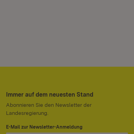
Immer auf dem neuesten Stand
Abonnieren Sie den Newsletter der
Landesregierung.
E-Mail zur Newsletter-Anmeldung