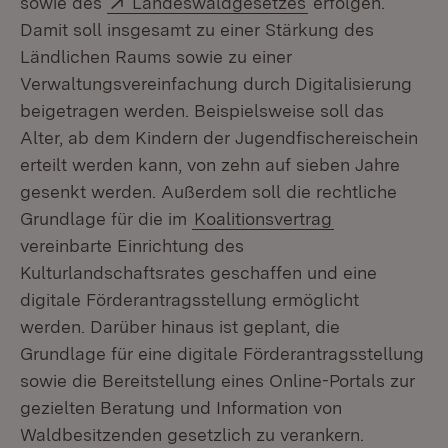
sowie des
Landeswaldgesetzes
erfolgen.
Damit soll insgesamt zu einer Stärkung des
Ländlichen Raums sowie zu einer
Verwaltungsvereinfachung durch Digitalisierung
beigetragen werden. Beispielsweise soll das
Alter, ab dem Kindern der Jugendfischereischein
erteilt werden kann, von zehn auf sieben Jahre
gesenkt werden. Außerdem soll die rechtliche
Grundlage für die im
Koalitionsvertrag
vereinbarte Einrichtung des
Kulturlandschaftsrates geschaffen und eine
digitale Förderantragsstellung ermöglicht
werden. Darüber hinaus ist geplant, die
Grundlage für eine digitale Förderantragsstellung
sowie die Bereitstellung eines Online-Portals zur
gezielten Beratung und Information von
Waldbesitzenden gesetzlich zu verankern.