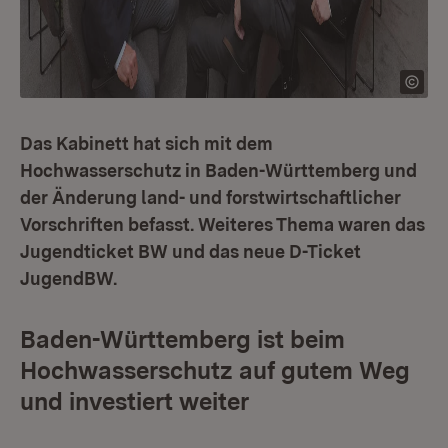
Das Kabinett hat sich mit dem
Hochwasserschutz in Baden-Württemberg und
der Änderung land- und forstwirtschaftlicher
Vorschriften befasst. Weiteres Thema waren das
Jugendticket BW und das neue D-Ticket
JugendBW.
Baden-Württemberg ist beim
Hochwasserschutz auf gutem Weg
und investiert weiter