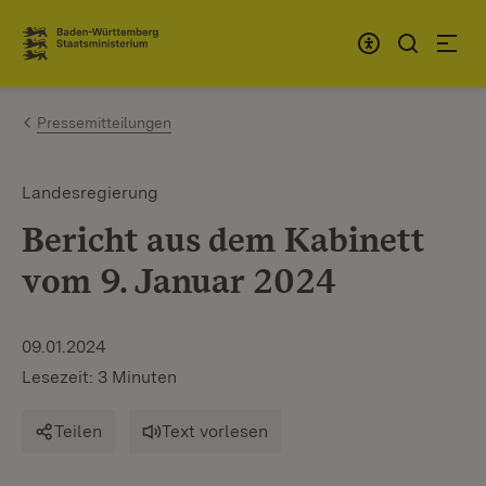
Zum Inhalt springen
Link zur Startseite
Pressemitteilungen
Landesregierung
Bericht aus dem Kabinett
vom 9. Januar 2024
09.01.2024
Lesezeit: 3 Minuten
Teilen
Text vorlesen