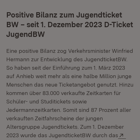
Positive Bilanz zum Jugendticket
BW – seit 1. Dezember 2023 D-Ticket
JugendBW
Eine positive Bilanz zog Verkehrsminister Winfried
Hermann zur Entwicklung des JugendticketBW.
So haben seit der Einführung zum 1. März 2023
auf Anhieb weit mehr als eine halbe Million junge
Menschen das neue Ticketangebot genutzt. Hinzu
kommen über 83.000 verkaufte Zeitkarten für
Schüler- und Studitickets sowie
Jedermannzeitkarten. Somit sind 87 Prozent aller
verkauften Zeitfahrscheine der jungen
Altersgruppe Jugendtickets. Zum 1. Dezember
Exter
2023 wurde das JugendticketBW durch das