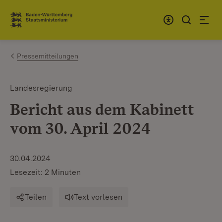
Zum Inhalt springen
Link zur Startseite
Pressemitteilungen
Landesregierung
Bericht aus dem Kabinett
vom 30. April 2024
30.04.2024
Lesezeit: 2 Minuten
Teilen
Text vorlesen