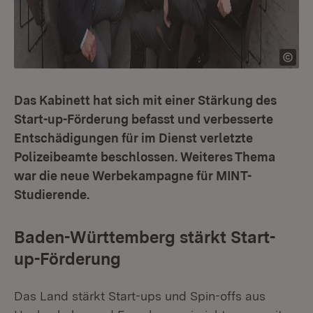
Das Kabinett hat sich mit einer Stärkung des
Start-up-Förderung befasst und verbesserte
Entschädigungen für im Dienst verletzte
Polizeibeamte beschlossen. Weiteres Thema
war die neue Werbekampagne für MINT-
Studierende.
Baden-Württemberg stärkt Start-
up-Förderung
Das Land stärkt Start-ups und Spin-offs aus