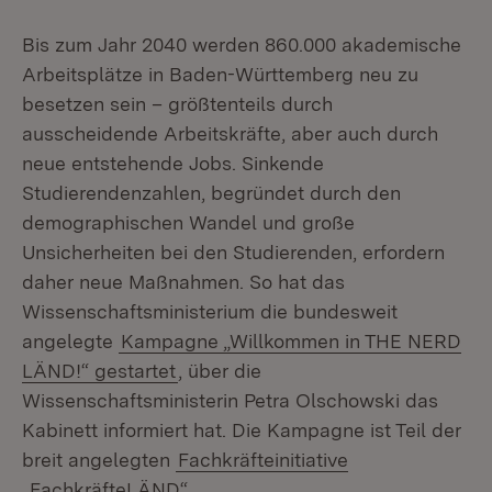
Bis zum Jahr 2040 werden 860.000 akademische
Arbeitsplätze in Baden-Württemberg neu zu
besetzen sein – größtenteils durch
ausscheidende Arbeitskräfte, aber auch durch
neue entstehende Jobs. Sinkende
Studierendenzahlen, begründet durch den
demographischen Wandel und große
Unsicherheiten bei den Studierenden, erfordern
daher neue Maßnahmen. So hat das
Wissenschaftsministerium die bundesweit
angelegte
Kampagne „Willkommen in THE NERD
LÄND!“ gestartet
, über die
Wissenschaftsministerin Petra Olschowski das
Kabinett informiert hat. Die Kampagne ist Teil der
breit angelegten
Fachkräfteinitiative
„FachkräfteLÄND“
.