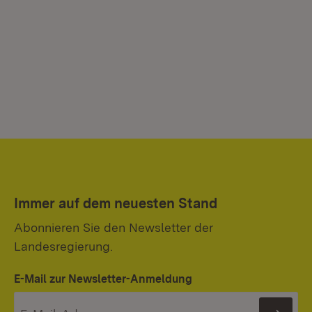
Immer auf dem neuesten Stand
Abonnieren Sie den Newsletter der
Landesregierung.
E-Mail zur Newsletter-Anmeldung