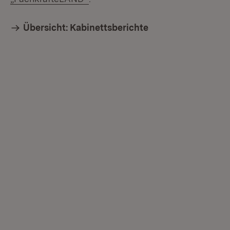
Übersicht: Kabinettsberichte