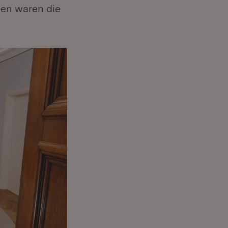
men waren die