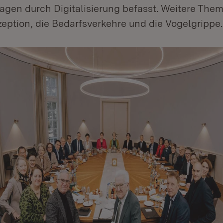
agen durch Digitalisierung befasst. Weitere The
eption, die Bedarfsverkehre und die Vogelgrippe.