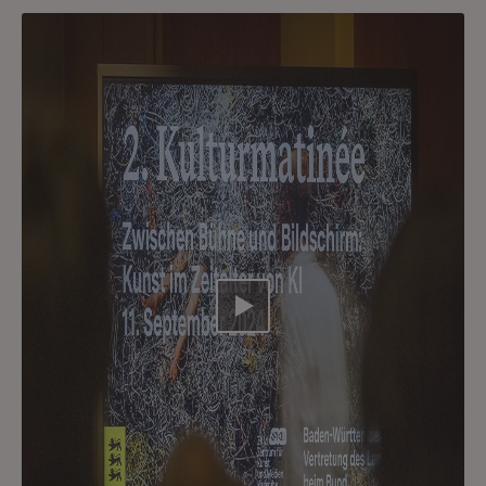
Video abspielen