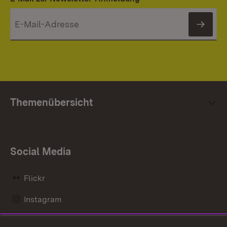
News
Themenübersicht
Social Media
Flickr
Instagram
LinkedIn