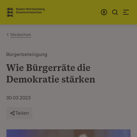
Zum Inhalt springen
Link zur Startseite
Mediathek
Bürgerbeteiligung
Wie Bürgerräte die
Demokratie stärken
30.03.2023
Teilen