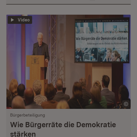
Video
Bürgerbeteiligung
Wie Bürgerräte die Demokratie
stärken