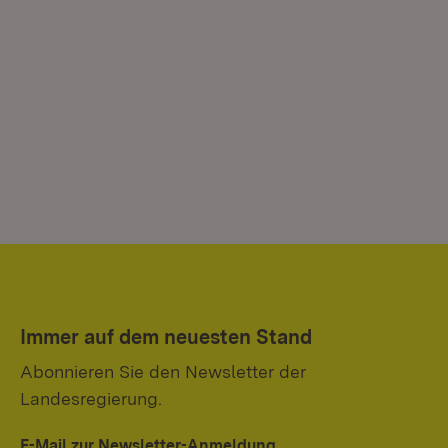
Immer auf dem neuesten Stand
Abonnieren Sie den Newsletter der
Landesregierung.
E-Mail zur Newsletter-Anmeldung