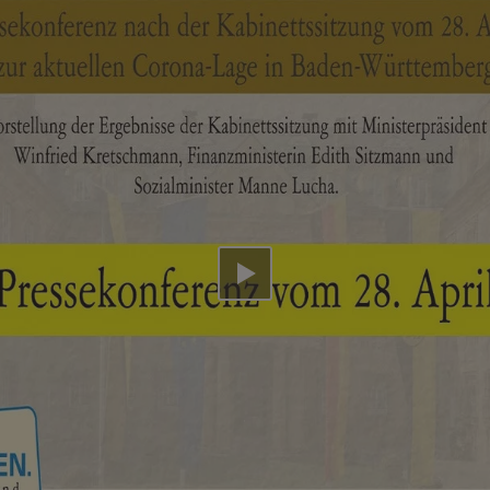
Video abspielen