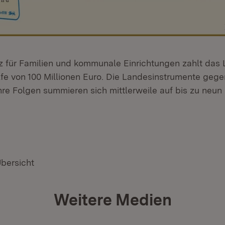
tz für Familien und kommunale Einrichtungen zahlt das 
ilfe von 100 Millionen Euro. Die Landesinstrumente geg
re Folgen summieren sich mittlerweile auf bis zu neun 
Übersicht
Weitere Medien