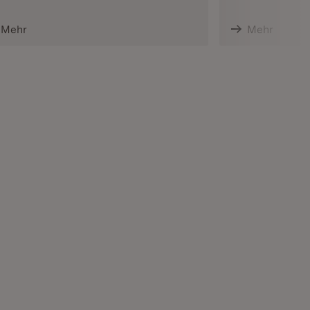
Mehr
Mehr