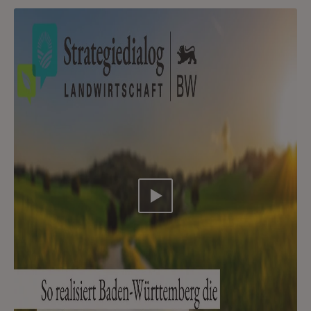
Video abspielen