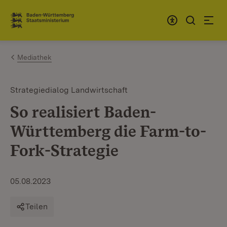
Zum Inhalt springen
Link zur Startseite
Mediathek
Strategiedialog Landwirtschaft
So realisiert Baden-
Württemberg die Farm-to-
Fork-Strategie
05.08.2023
Teilen