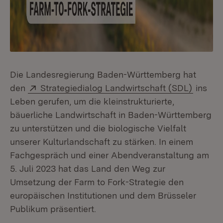
Die Landesregierung Baden-Württemberg hat
Extern:
(Öffnet
den
Strategiedialog Landwirtschaft (SDL)
ins
Leben gerufen, um die kleinstrukturierte,
bäuerliche Landwirtschaft in Baden-Württemberg
zu unterstützen und die biologische Vielfalt
unserer Kulturlandschaft zu stärken. In einem
Fachgespräch und einer Abendveranstaltung am
5. Juli 2023 hat das Land den Weg zur
Umsetzung der Farm to Fork-Strategie den
europäischen Institutionen und dem Brüsseler
Publikum präsentiert.