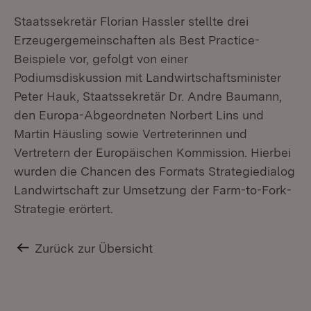
Staatssekretär Florian Hassler stellte drei
Erzeugergemeinschaften als Best Practice-
Beispiele vor, gefolgt von einer
Podiumsdiskussion mit Landwirtschaftsminister
Peter Hauk, Staatssekretär Dr. Andre Baumann,
den Europa-Abgeordneten Norbert Lins und
Martin Häusling sowie Vertreterinnen und
Vertretern der Europäischen Kommission. Hierbei
wurden die Chancen des Formats Strategiedialog
Landwirtschaft zur Umsetzung der Farm-to-Fork-
Strategie erörtert.
Zurück zur Übersicht