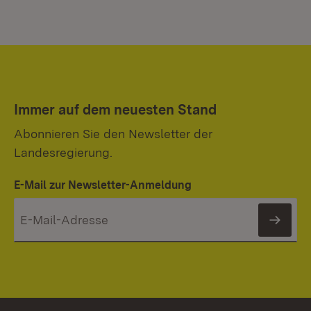
Immer auf dem neuesten Stand
Abonnieren Sie den Newsletter der
Landesregierung.
E-Mail zur Newsletter-Anmeldung
News