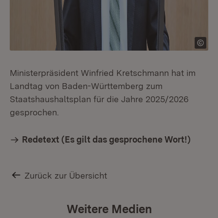
Ministerpräsident Winfried Kretschmann hat im
Landtag von Baden-Württemberg zum
Staatshaushaltsplan für die Jahre 2025/2026
gesprochen.
Redetext (Es gilt das gesprochene Wort!)
Zurück zur Übersicht
Weitere Medien