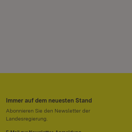
Immer auf dem neuesten Stand
Abonnieren Sie den Newsletter der
Landesregierung.