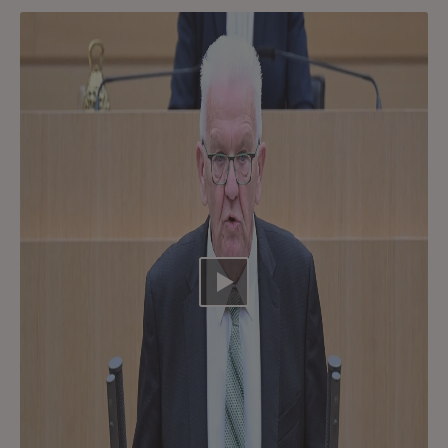
Video abspielen