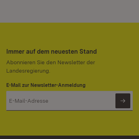
Immer auf dem neuesten Stand
Abonnieren Sie den Newsletter der
Landesregierung.
E-Mail zur Newsletter-Anmeldung
News