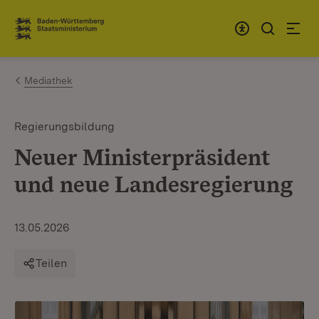
Zum Inhalt springen
Link zur Startseite
Mediathek
Regierungsbildung
Neuer Ministerpräsident
und neue Landesregierung
13.05.2026
Teilen