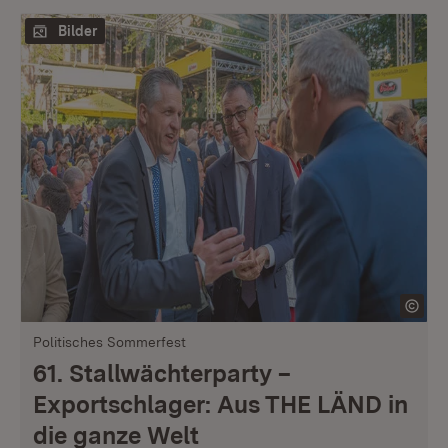
Bilder
Politisches Sommerfest
61. Stallwächterparty –
Exportschlager: Aus THE LÄND in
die ganze Welt