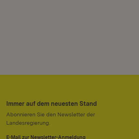
Immer auf dem neuesten Stand
Abonnieren Sie den Newsletter der
Landesregierung.
E-Mail zur Newsletter-Anmeldung