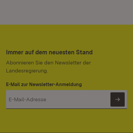
Immer auf dem neuesten Stand
Abonnieren Sie den Newsletter der
Landesregierung.
E-Mail zur Newsletter-Anmeldung
News