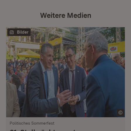
Weitere Medien
Bilder
Politisches Sommerfest