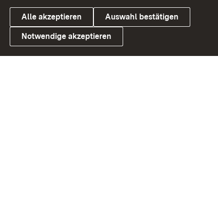
Alle akzeptieren
Auswahl bestätigen
Notwendige akzeptieren
Link zum Landesportal