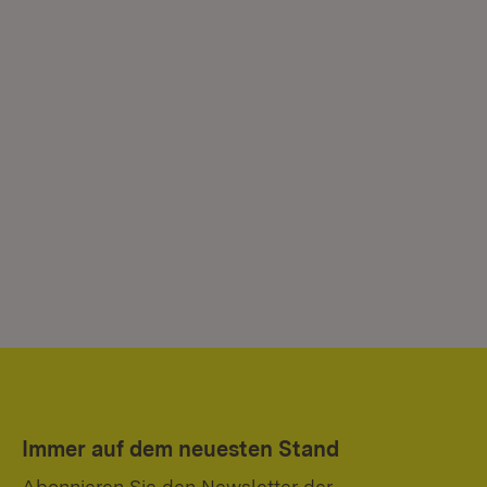
Immer auf dem neuesten Stand
Abonnieren Sie den Newsletter der