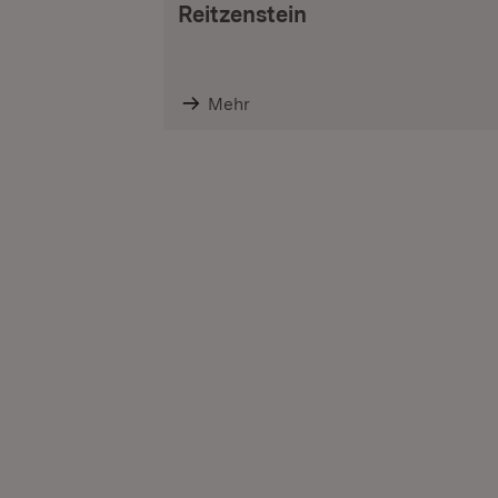
Reitzenstein
Mehr