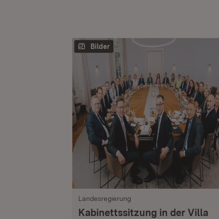
Bilder
Landesregierung
Kabinettssitzung in der Villa