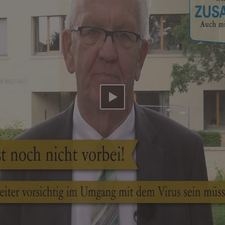
Video abspielen