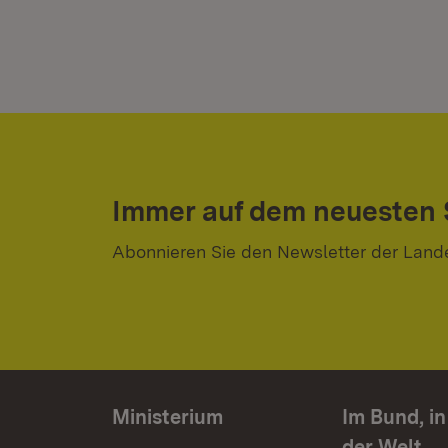
Immer auf dem neuesten
Abonnieren Sie den Newsletter der Land
Ministerium
Im Bund, i
der Welt