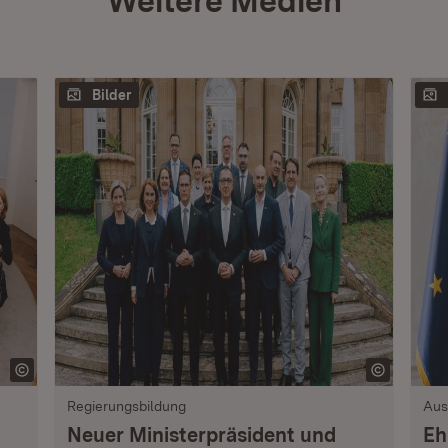
Weitere Medien
Bilder
Regierungsbildung
Aus
Neuer Ministerpräsident und
Eh