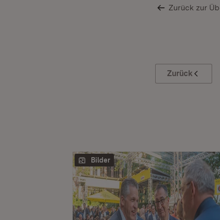
Zurück zur Üb
Zurück
Bilder