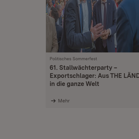
Politisches Sommerfest
61. Stallwächterparty –
Exportschlager: Aus THE LÄN
in die ganze Welt
Mehr