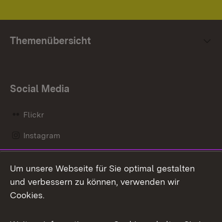
Themenübersicht
Social Media
Flickr
Instagram
LinkedIn
Um unsere Webseite für Sie optimal gestalten
Mastodon
und verbessern zu können, verwenden wir
Cookies.
Messenger
Social Wall