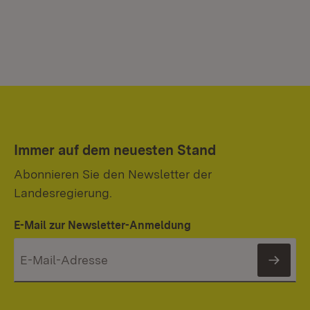
Immer auf dem neuesten Stand
Abonnieren Sie den Newsletter der
Landesregierung.
E-Mail zur Newsletter-Anmeldung
News