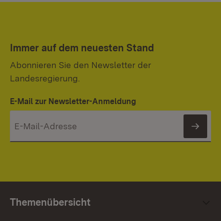
Immer auf dem neuesten Stand
Abonnieren Sie den Newsletter der
Landesregierung.
E-Mail zur Newsletter-Anmeldung
News
Themenübersicht