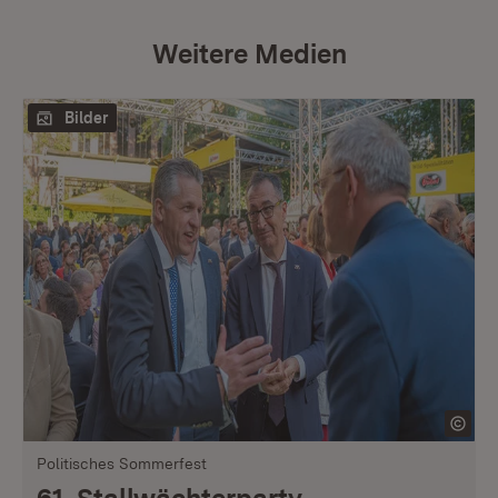
Weitere Medien
Bilder
Politisches Sommerfest