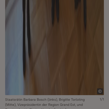
1/1
Staatsrätin Barbara Bosch (links), Brigitte Torloting
(Mitte), Vizepräsidentin der Region Grand Est, und