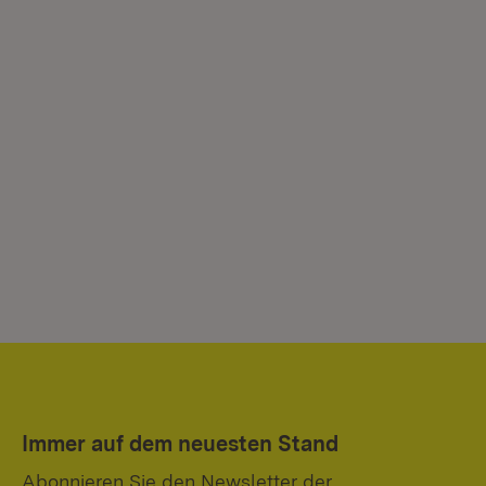
Immer auf dem neuesten Stand
Abonnieren Sie den Newsletter der