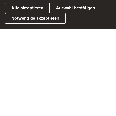
Alle akzeptieren
Auswahl bestätigen
Notwendige akzeptieren
Link zum Landesportal