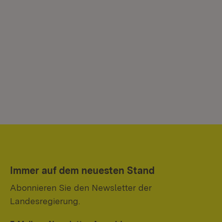
Immer auf dem neuesten Stand
Abonnieren Sie den Newsletter der
Landesregierung.