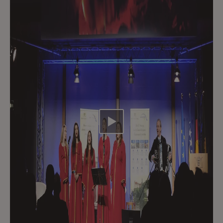
Video abspielen