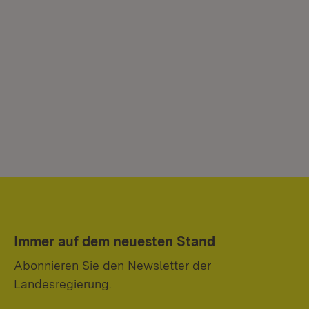
Immer auf dem neuesten Stand
Abonnieren Sie den Newsletter der
Landesregierung.