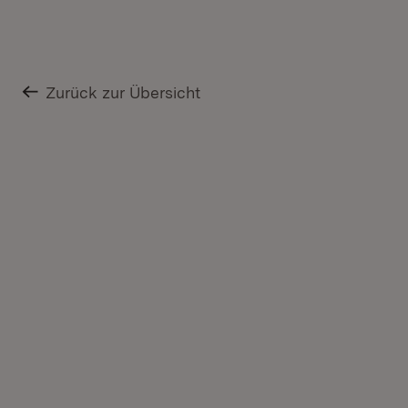
Zurück zur Übersicht