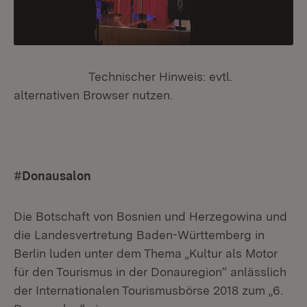
Technischer Hinweis: evtl.
alternativen Browser nutzen.
#Donausalon
Die Botschaft von Bosnien und Herzegowina und
die Landesvertretung Baden-Württemberg in
Berlin luden unter dem Thema „Kultur als Motor
für den Tourismus in der Donauregion“ anlässlich
der Internationalen Tourismusbörse 2018 zum „6.