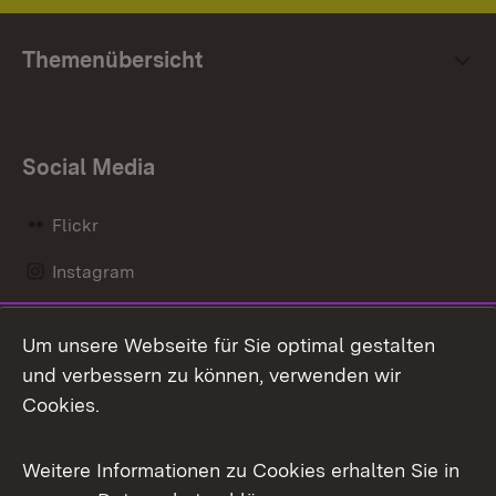
Themenübersicht
Social Media
Flickr
Instagram
LinkedIn
Um unsere Webseite für Sie optimal gestalten
Mastodon
und verbessern zu können, verwenden wir
Cookies.
Messenger
Social Wall
Weitere Informationen zu Cookies erhalten Sie in