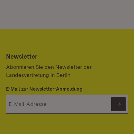
Newsletter
Abonnieren Sie den Newsletter der
Landesvertretung in Berlin.
E-Mail zur Newsletter-Anmeldung
News