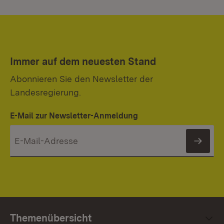
Immer auf dem neuesten Stand
Abonnieren Sie den Newsletter der
Landesregierung.
E-Mail zur Newsletter-Anmeldung
News
Themenübersicht