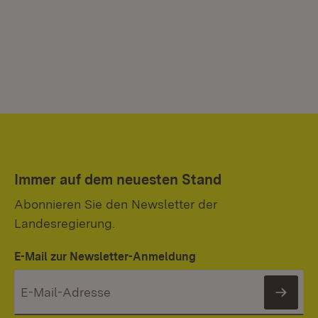
Immer auf dem neuesten Stand
Abonnieren Sie den Newsletter der
Landesregierung.
E-Mail zur Newsletter-Anmeldung
News