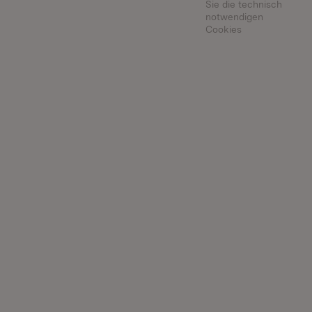
Sie die technisch
notwendigen
Cookies