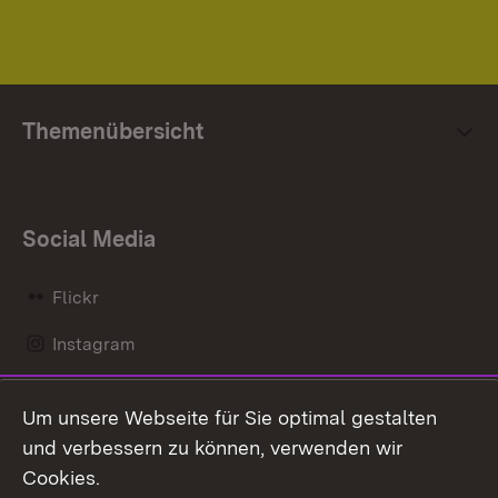
Themenübersicht
Social Media
Flickr
Instagram
LinkedIn
Um unsere Webseite für Sie optimal gestalten
Mastodon
und verbessern zu können, verwenden wir
Cookies.
Messenger