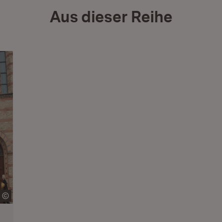
Aus dieser Reihe