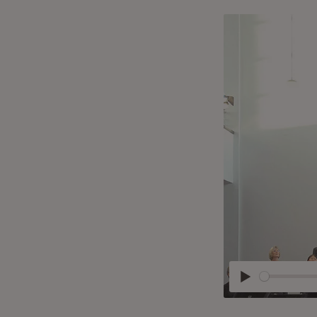
Abspielen