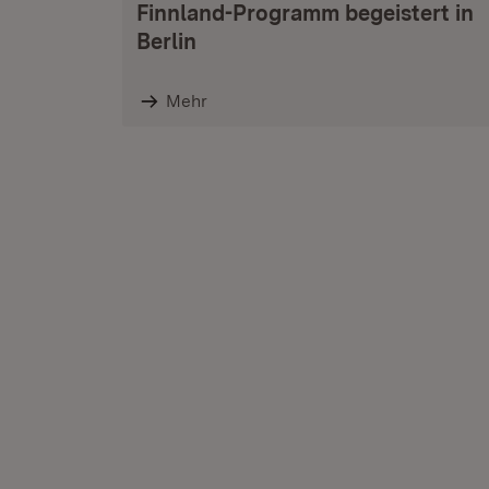
Finnland-Programm begeistert in
Berlin
Mehr