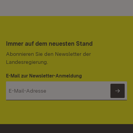
Immer auf dem neuesten Stand
Abonnieren Sie den Newsletter der
Landesregierung.
E-Mail zur Newsletter-Anmeldung
News