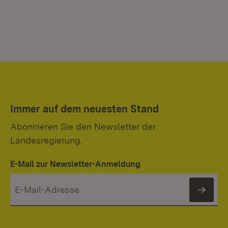
Immer auf dem neuesten Stand
Abonnieren Sie den Newsletter der
Landesregierung.
E-Mail zur Newsletter-Anmeldung
News