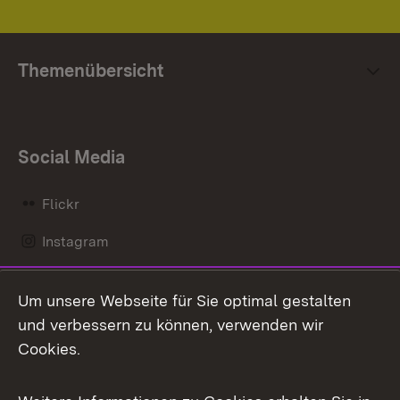
Themenübersicht
Social Media
Flickr
Instagram
LinkedIn
Um unsere Webseite für Sie optimal gestalten
Mastodon
und verbessern zu können, verwenden wir
Cookies.
Messenger
Social Wall