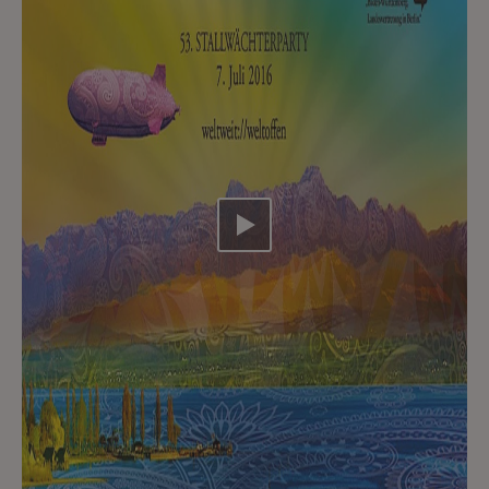
Video abspielen