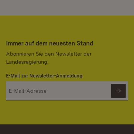
Immer auf dem neuesten Stand
Abonnieren Sie den Newsletter der
Landesregierung.
E-Mail zur Newsletter-Anmeldung
News