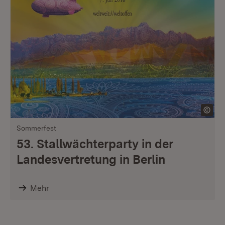
Sommerfest
53. Stallwächterparty in der
Landesvertretung in Berlin
Mehr