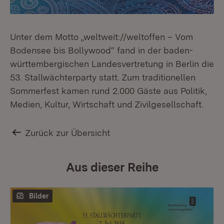
Unter dem Motto „weltweit://weltoffen – Vom
Bodensee bis Bollywood“ fand in der baden-
württembergischen Landesvertretung in Berlin die
53. Stallwächterparty statt. Zum traditionellen
Sommerfest kamen rund 2.000 Gäste aus Politik,
Medien, Kultur, Wirtschaft und Zivilgesellschaft.
Zurück zur Übersicht
Aus dieser Reihe
Bilder