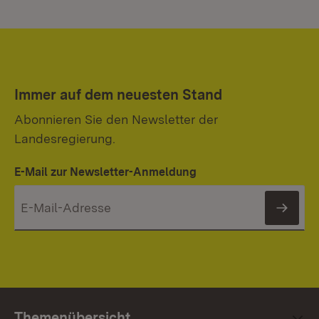
Immer auf dem neuesten Stand
Abonnieren Sie den Newsletter der
Landesregierung.
E-Mail zur Newsletter-Anmeldung
News
Themenübersicht