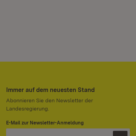
Immer auf dem neuesten Stand
Abonnieren Sie den Newsletter der
Landesregierung.
E-Mail zur Newsletter-Anmeldung