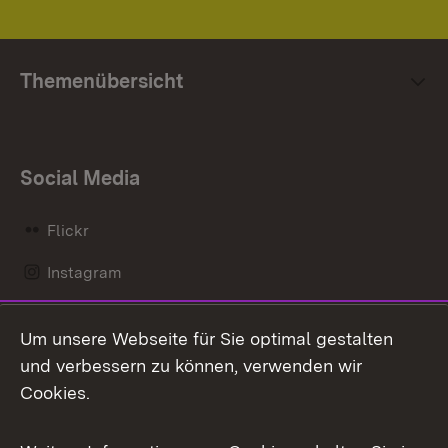
Themenübersicht
Social Media
Flickr
Instagram
LinkedIn
Um unsere Webseite für Sie optimal gestalten
Mastodon
und verbessern zu können, verwenden wir
Cookies.
Messenger
Social Wall