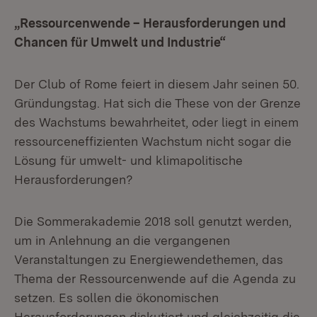
„Ressourcenwende – Herausforderungen und
Chancen für Umwelt und Industrie“
Der Club of Rome feiert in diesem Jahr seinen 50.
Gründungstag. Hat sich die These von der Grenze
des Wachstums bewahrheitet, oder liegt in einem
ressourceneffizienten Wachstum nicht sogar die
Lösung für umwelt- und klimapolitische
Herausforderungen?
Die Sommerakademie 2018 soll genutzt werden,
um in Anlehnung an die vergangenen
Veranstaltungen zu Energiewendethemen, das
Thema der Ressourcenwende auf die Agenda zu
setzen. Es sollen die ökonomischen
Herausforderungen diskutiert und gleichzeitig die