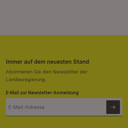
Immer auf dem neuesten Stand
Abonnieren Sie den Newsletter der
Landesregierung.
E-Mail zur Newsletter-Anmeldung
News